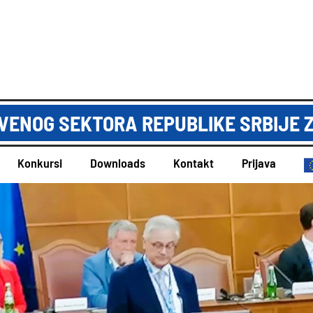
ENOG SEKTORA REPUBLIKE SRBIJE Z
Konkursi
Downloads
Kontakt
Prijava