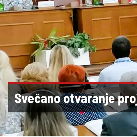
Svečano otvaranje pro